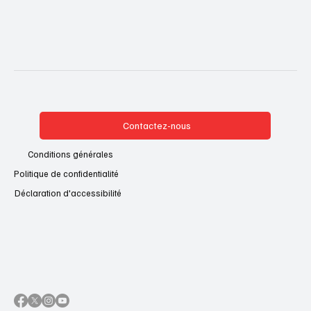
Contactez-nous
Conditions générales
Politique de confidentialité
Déclaration d'accessibilité