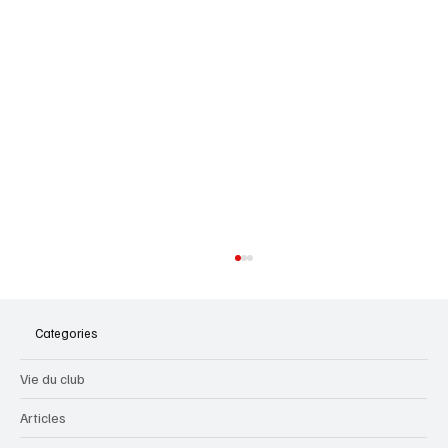
Categories
2016 - 2017
Vie du club
Articles