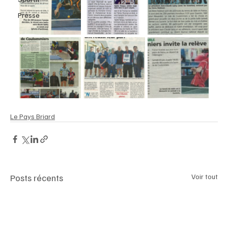
Presse
Le Pays Briard
Posts récents
Voir tout