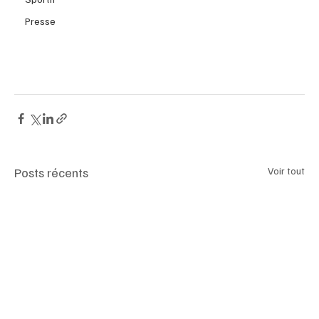
Presse
Posts récents
Voir tout