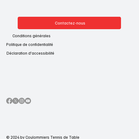
Contactez-nous
Conditions générales
Politique de confidentialité
Déclaration d'accessibilité
© 2024 by Coulommiers Tennis de Table